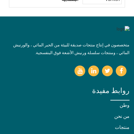
متخصصون في إنتاج منتجات صديقة للبيئة من الحبر المائي ، والورنيش
المائي ، ومنتجات سلسلة ورنيش الأشعة فوق البنفسجية.
روابط مفيدة
وطن
من نحن
منتجات