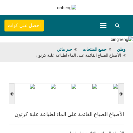
احصل على كوات
وطن
جميع المنتجات
حبر مائي
الأصباغ الصباغ القائمة على الماء لطباعة علبة كرتون
الأصباغ الصباغ القائمة على الماء لطباعة علبة كرتون