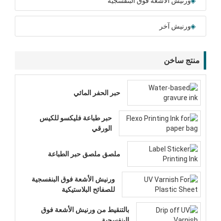
ورنيش الأشعة فوق البنفسجية
ورنيش آخر
منتج ساخن
حبر الحفر المائي
حبر طباعة فليكسو للكيس
الورقي
ملصق ملصق حبر الطباعة
ورنيش الأشعة فوق البنفسجية
للصفائح البلاستيكية
بالتنقيط من ورنيش الأشعة فوق
البنفسجية