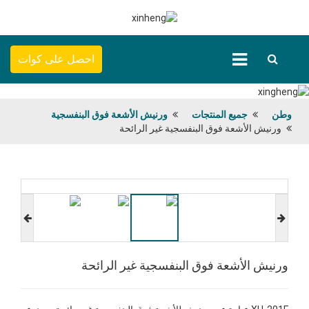
احصل على كوات
وطن
جميع المنتجات
ورنيش الأشعة فوق البنفسجية
ورنيش الأشعة فوق البنفسجية غير الرائحة
ورنيش الأشعة فوق البنفسجية غير الرائحة