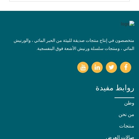
متخصصون في إنتاج منتجات صديقة للبيئة من الحبر المائي ، والورنيش
المائي ، ومنتجات سلسلة ورنيش الأشعة فوق البنفسجية.
روابط مفيدة
وطن
من نحن
منتجات
صالات العرض