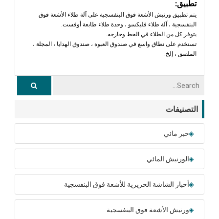
تطبيق:
يتم تطبيق ورنيش الأشعة فوق البنفسجية على آلة طلاء الأشعة فوق
البنفسجية ، آلة طلاء فليكسو ، وحدة طلاء طابعة أوفست.
يتوفر كل من الطلاء في الخط وخارجه.
تستخدم على نطاق واسع في صندوق العبوة ، صندوق الهدايا ، المجلة ،
الملصق ، إلخ.
التصنيفات
حبر مائي
الورنيش المائي
أحبار الشاشة الحريرية للأشعة فوق البنفسجية
ورنيش الأشعة فوق البنفسجية