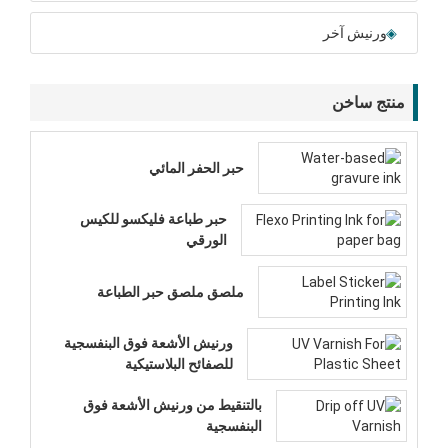
ورنيش آخر
منتج ساخن
حبر الحفر المائي
حبر طباعة فليكسو للكيس
الورقي
ملصق ملصق حبر الطباعة
ورنيش الأشعة فوق البنفسجية
للصفائح البلاستيكية
بالتنقيط من ورنيش الأشعة فوق
البنفسجية