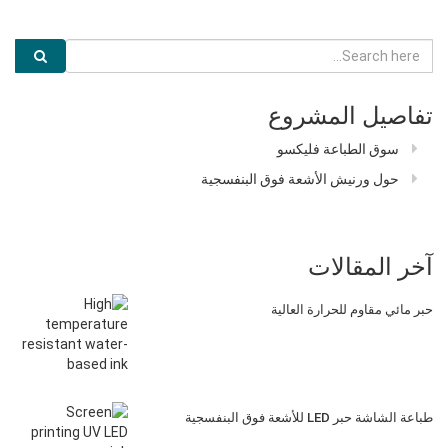
تفاصيل المشروع
سوق الطباعة فليكسو
حول ورنيش الأشعة فوق البنفسجية
آخر المقالات
حبر مائي مقاوم للحرارة العالية
طباعة الشاشة حبر LED للأشعة فوق البنفسجية