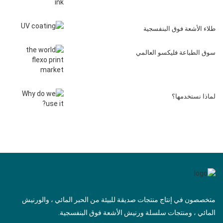
طلاء الأشعة فوق البنفسجية
سوق الطباعة فليكسو العالمي
لماذا نستخدمها؟
متخصصون في إنتاج منتجات صديقة للبيئة من الحبر المائي ، والورنيش
المائي ، ومنتجات سلسلة ورنيش الأشعة فوق البنفسجية.