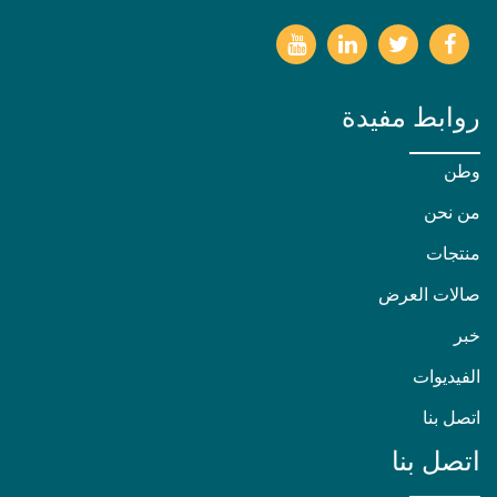
روابط مفيدة
وطن
من نحن
منتجات
صالات العرض
خبر
الفيديوات
اتصل بنا
اتصل بنا